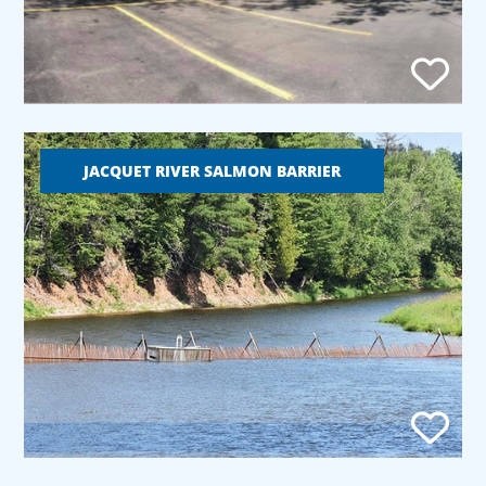
JACQUET RIVER SALMON BARRIER