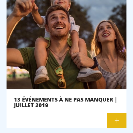
13 ÉVÉNEMENTS À NE PAS MANQUER |
JUILLET 2019