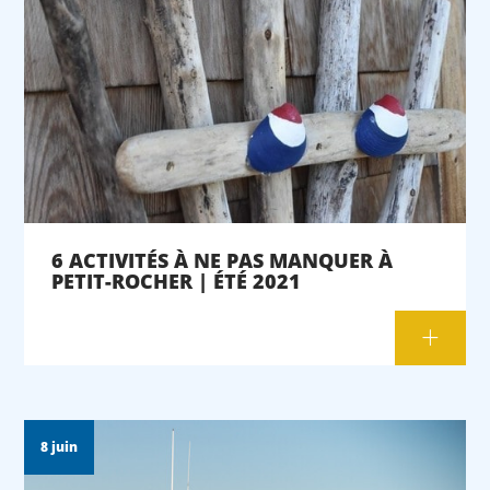
6 ACTIVITÉS À NE PAS MANQUER À
PETIT-ROCHER | ÉTÉ 2021
8 juin