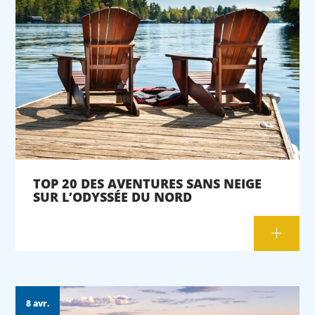
TOP 20 DES AVENTURES SANS NEIGE
SUR L’ODYSSÉE DU NORD
8 avr.