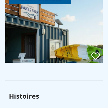
Histoires