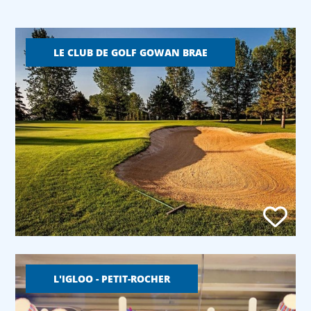
LE CLUB DE GOLF GOWAN BRAE
L'IGLOO - PETIT-ROCHER