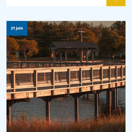
21 juin