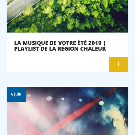
LA MUSIQUE DE VOTRE ÉTÉ 2019 |
PLAYLIST DE LA RÉGION CHALEUR
6 juin