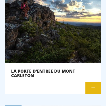
LA PORTE D'ENTRÉE DU MONT
CARLETON