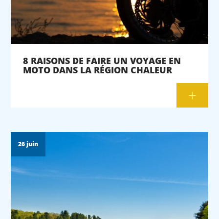
8 RAISONS DE FAIRE UN VOYAGE EN
MOTO DANS LA RÉGION CHALEUR
26 juin