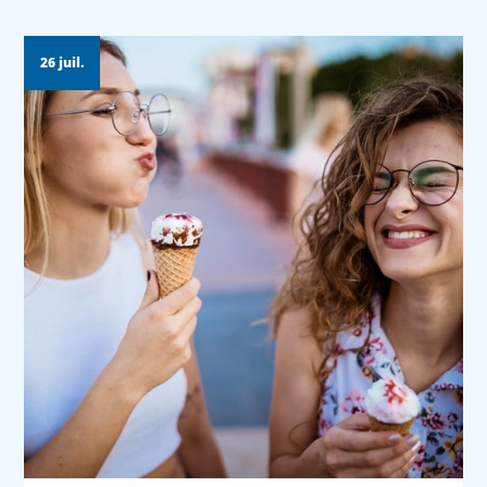
26 juil.