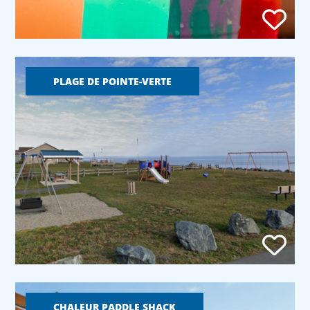
PLAGE DE POINTE-VERTE
CHALEUR PADDLE SHACK