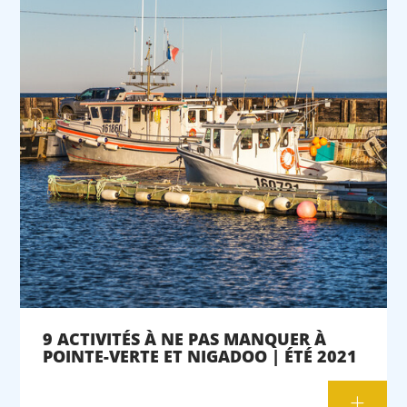
9 ACTIVITÉS À NE PAS MANQUER À
POINTE-VERTE ET NIGADOO | ÉTÉ 2021