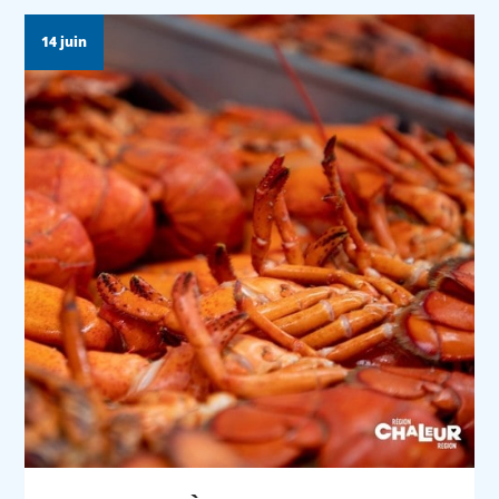
14 juin