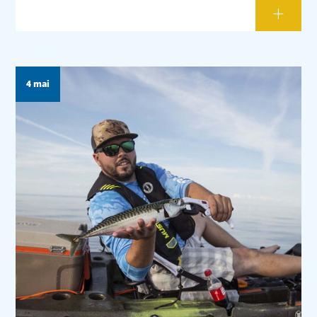
4 mai