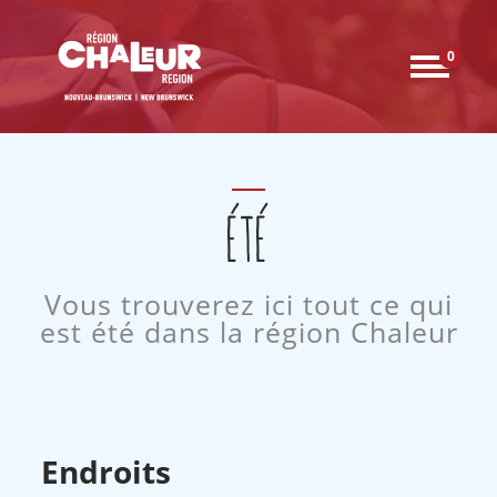
0
ÉTÉ
Vous trouverez ici tout ce qui
est été dans la région Chaleur
Endroits