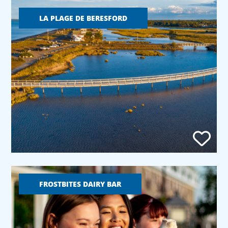
LA PLAGE DE BERESFORD
FROSTBITES DAIRY BAR