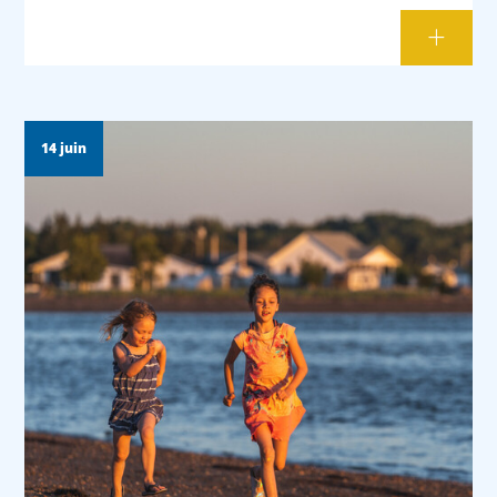
14 juin