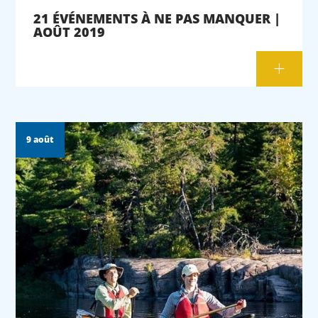
21 ÉVÉNEMENTS À NE PAS MANQUER |
AOÛT 2019
9 août