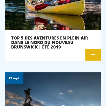
TOP 5 DES AVENTURES EN PLEIN AIR
DANS LE NORD DU NOUVEAU-
BRUNSWICK | ÉTÉ 2019
27 sept.