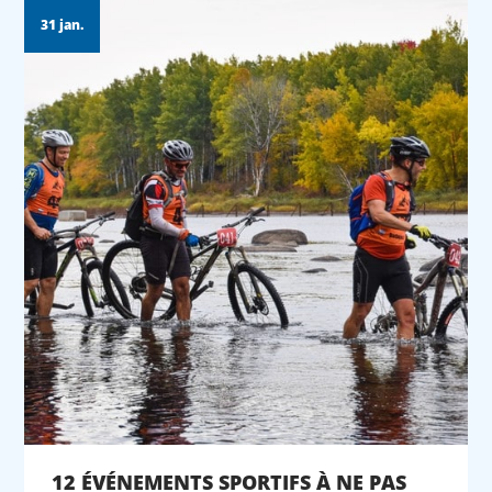
31 jan.
12 ÉVÉNEMENTS SPORTIFS À NE PAS