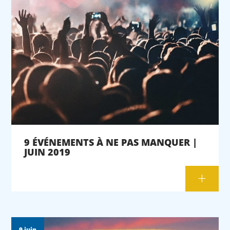
9 ÉVÉNEMENTS À NE PAS MANQUER |
JUIN 2019
9 juin