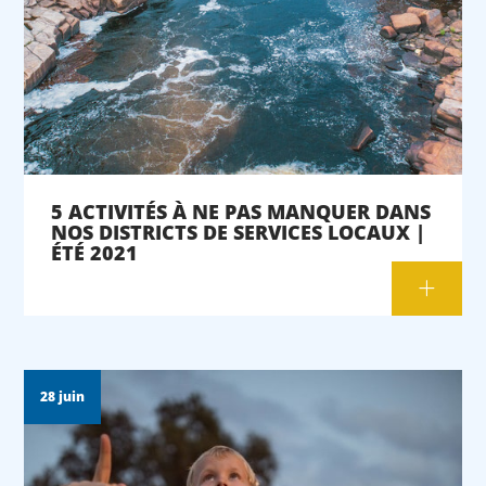
5 ACTIVITÉS À NE PAS MANQUER DANS
NOS DISTRICTS DE SERVICES LOCAUX |
ÉTÉ 2021
28 juin