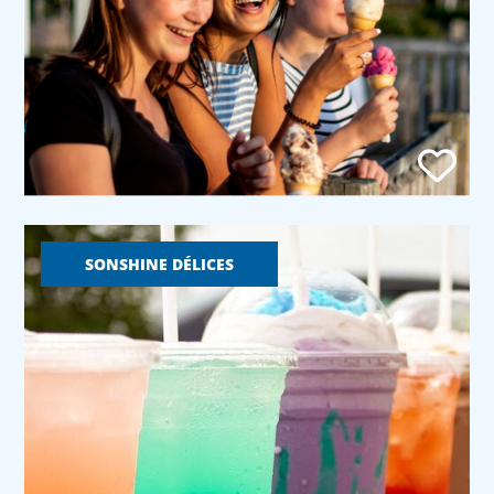
SONSHINE DÉLICES