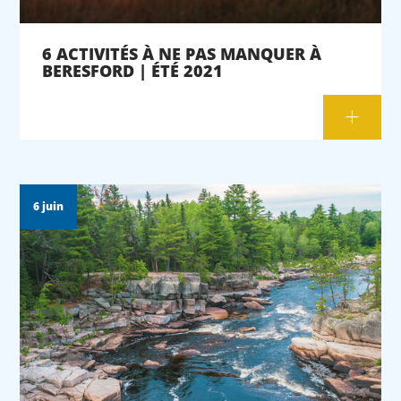
6 ACTIVITÉS À NE PAS MANQUER À
BERESFORD | ÉTÉ 2021
6 juin