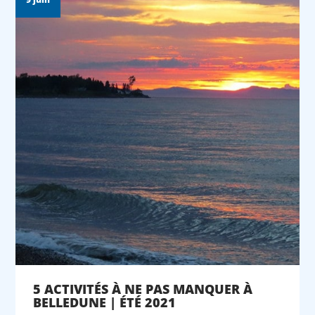
5 ACTIVITÉS À NE PAS MANQUER À
BELLEDUNE | ÉTÉ 2021