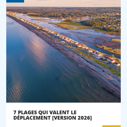
7 PLAGES QUI VALENT LE
DÉPLACEMENT [VERSION 2026]