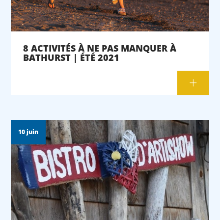
8 ACTIVITÉS À NE PAS MANQUER À
BATHURST | ÉTÉ 2021
10 juin